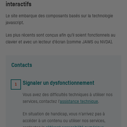
interactifs
Le site embarque des composants basés sur la technologie
javascript.
Les plus récents sont conçus afin qu’il soient fonctionnels au
clavier et avec un lecteur d’écran (comme
JAWS
ou
NVDA
).
Contacts
Signaler un dysfonctionnement
Vous avez des difficultés techniques à utiliser nos
services, contactez l'
assistance technique
.
En situation de handicap, vous n'arrivez pas à
accéder à un contenu ou utiliser nos services,