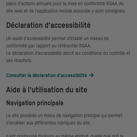
plans d'actions annuels pour la mise en conformité RGAA du
site web et de l'application mobile associée y sont consignés.
Déclaration d'accessibilité
Un audit d'accessibilité permet d'établir un niveau de
conformité par rapport au référentiel
RGAA
.
La déclaration d'accessibilité décrit les conditions du contrôle et
ses résultats.
Consulter la déclaration d'accessibilité
Aide à l'utilisation du site
Navigation principale
Le site possède un menu de navigation principal qui permet
d'accéder aux différentes rubriques du site.
Il est positionné toujours au même endroit, quelle que soit la