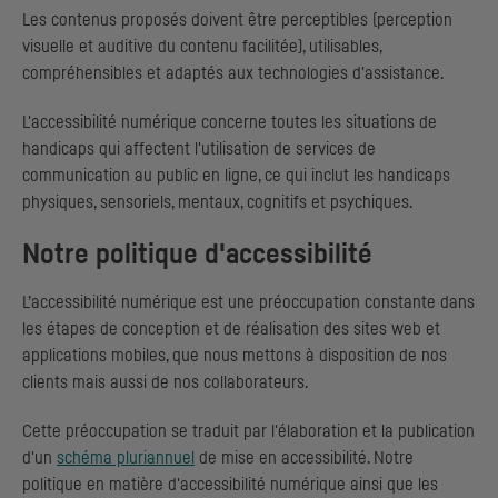
Les contenus proposés doivent être perceptibles (perception
visuelle et auditive du contenu facilitée), utilisables,
compréhensibles et adaptés aux technologies d'assistance.
L'accessibilité numérique concerne toutes les situations de
handicaps qui affectent l'utilisation de services de
communication au public en ligne, ce qui inclut les handicaps
physiques, sensoriels, mentaux, cognitifs et psychiques.
Notre politique d'accessibilité
L’accessibilité numérique est une préoccupation constante dans
les étapes de conception et de réalisation des sites web et
applications mobiles, que nous mettons à disposition de nos
clients mais aussi de nos collaborateurs.
Cette préoccupation se traduit par l'élaboration et la publication
d'un
schéma pluriannuel
de mise en accessibilité. Notre
politique en matière d'accessibilité numérique ainsi que les