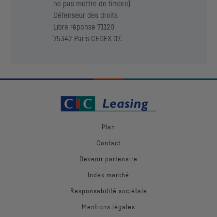
ne pas mettre de timbre)
Défenseur des droits
Libre réponse 71120
75342 Paris
CEDEX
07.
Plan
Contact
Devenir partenaire
Index marché
Responsabilité sociétale
Mentions légales