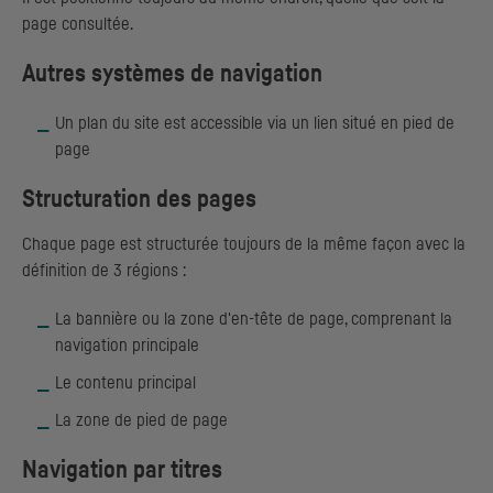
page consultée.
Autres systèmes de navigation
Un plan du site est accessible via un lien situé en pied de
page
Structuration des pages
Chaque page est structurée toujours de la même façon avec la
définition de 3 régions :
La bannière ou la zone d'en-tête de page, comprenant la
navigation principale
Le contenu principal
La zone de pied de page
Navigation par titres