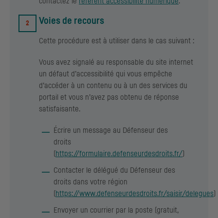
contactez le
référent accessibilité numérique
.
Voies de recours
Cette procédure est à utiliser dans le cas suivant :
Vous avez signalé au responsable du site internet
un défaut d’accessibilité qui vous empêche
d’accéder à un contenu ou à un des services du
portail et vous n’avez pas obtenu de réponse
satisfaisante.
Écrire un message au Défenseur des
droits
(
https://formulaire.defenseurdesdroits.fr/
)
Contacter le délégué du Défenseur des
droits dans votre région
(
https://www.defenseurdesdroits.fr/saisir/delegues
)
Envoyer un courrier par la poste (gratuit,