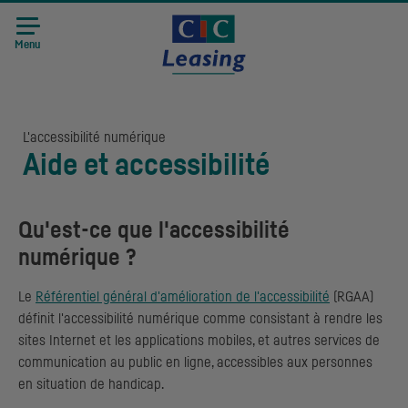
Menu
L'accessibilité numérique
Aide et accessibilité
Qu'est-ce que l'accessibilité
numérique ?
Le
Référentiel général d'amélioration de l'accessibilité
(
RGAA
)
définit l'accessibilité numérique comme consistant à rendre les
sites Internet et les applications mobiles, et autres services de
communication au public en ligne, accessibles aux personnes
en situation de handicap.