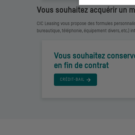
Vous souhaitez acquérir un ma
CIC
Leasing vous propose des formules personnalisé
bureautique, téléphonie, équipement divers, etc.) 
Vous souhaitez conserve
en fin de contrat
CRÉDIT-BAIL