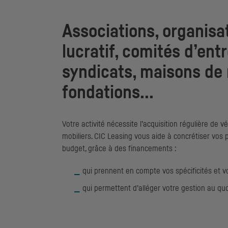
Associations, organisa
lucratif, comités d’entr
syndicats, maisons de r
fondations...
Votre activité nécessite l’acquisition régulière de 
mobiliers.
CIC
Leasing vous aide à concrétiser vos p
budget, grâce à des financements :
qui prennent en compte vos spécificités et v
qui permettent d’alléger votre gestion au quo