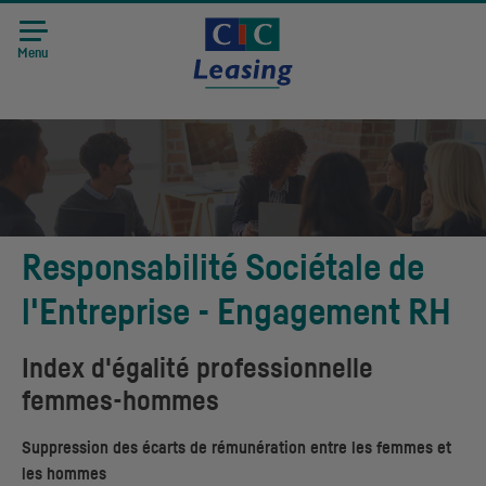
Menu
Responsabilité Sociétale de
l'Entreprise - Engagement
RH
Index d'égalité professionnelle
femmes-hommes
Suppression des écarts de rémunération entre les femmes et
les hommes