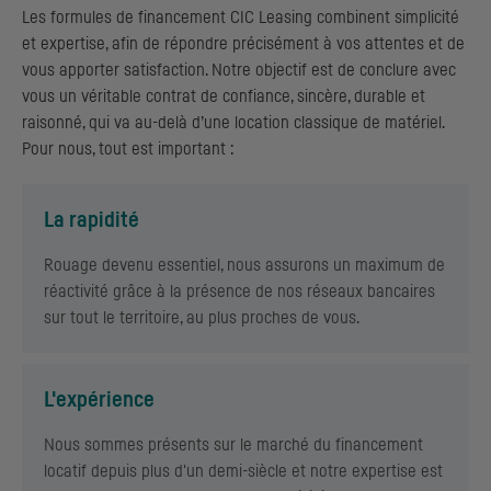
Les formules de financement
CIC
Leasing combinent simplicité
et expertise, afin de répondre précisément à vos attentes et de
vous apporter satisfaction. Notre objectif est de conclure avec
vous un véritable contrat de confiance, sincère, durable et
raisonné, qui va au-delà d’une location classique de matériel.
Pour nous, tout est important :
La rapidité
Rouage devenu essentiel, nous assurons un maximum de
réactivité grâce à la présence de nos réseaux bancaires
sur tout le territoire, au plus proches de vous.
L'expérience
Nous sommes présents sur le marché du financement
locatif depuis plus d'un demi-siècle et notre expertise est