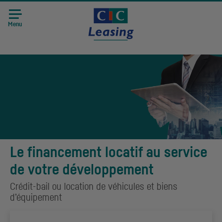
Menu
Le financement locatif au service
de votre développement
Crédit-bail ou location de véhicules et biens
d’équipement