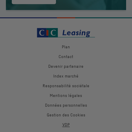
Plan
Contact
Devenir partenaire
Index marché
Responsabilité sociétale
Mentions légales
Données personnelles
Gestion des Cookies
VDP