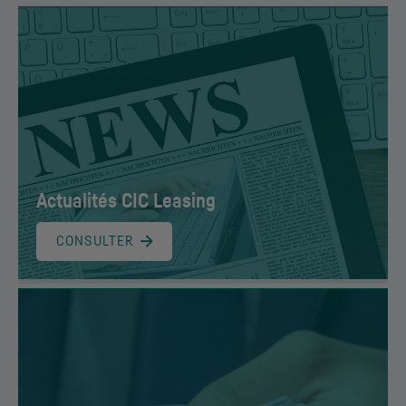
Actualités
CIC
Leasing
CONSULTER