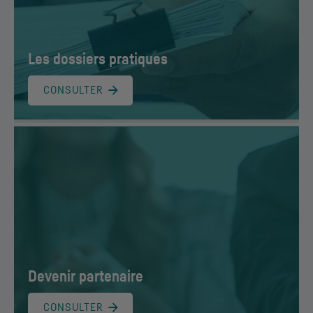
Les dossiers pratiques
CONSULTER
Devenir partenaire
CONSULTER