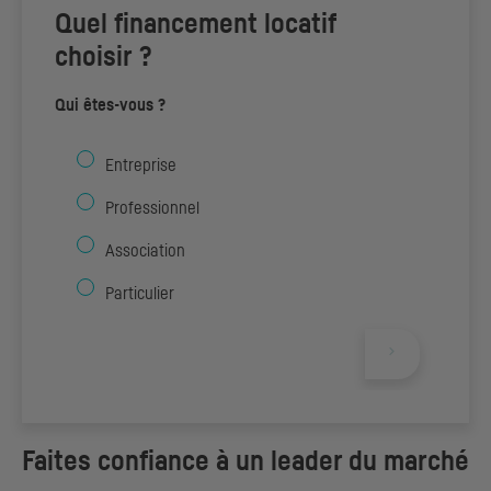
Quel financement locatif
choisir ?
Qui êtes-vous ?
Entreprise
Professionnel
Association
Particulier
Faites confiance à un leader du marché